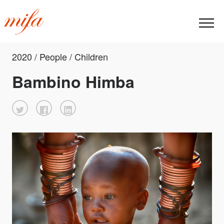
2020 / People / Children
Bambino Himba