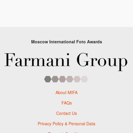
Moscow International Foto Awards
About MIFA
FAQs
Contact Us
Privacy Policy & Personal Data