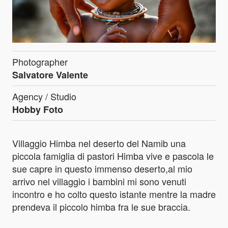
Photographer
Salvatore Valente
Agency / Studio
Hobby Foto
Villaggio Himba nel deserto del Namib una
piccola famiglia di pastori Himba vive e pascola le
sue capre in questo immenso deserto,al mio
arrivo nel villaggio i bambini mi sono venuti
incontro e ho colto questo istante mentre la madre
prendeva il piccolo himba fra le sue braccia.