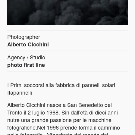
Photographer
Alberto Cicchini
Agency / Studio
photo first line
I Primi soccorsi alla fabbrica di pannelli solari
Itapannelli
Alberto Cicchini nasce a San Benedetto del
Tronto il 2 luglio 1968. Sin dall'età di dieci anni
nutre una grande passione per le macchine
fotografiche.Nel 1996 prende forma il cammino
nella fotografia. Affascinato dal mondo del