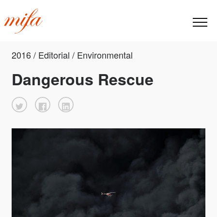
2016 / Editorial / Environmental
Dangerous Rescue