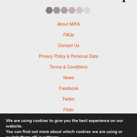
About MIFA
FAQs
Contact Us
Privacy Policy & Personal Data
Terms & Conditions
News
Facebook
Twitter
Flickr
Pinterest
We are using cookies to give you the best experience on our
website.
You can find out more about which cookies we are using or