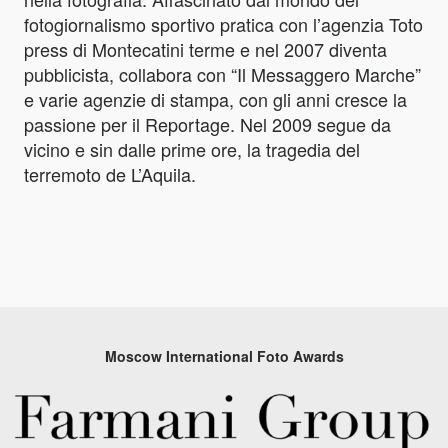
fotogiornalismo sportivo pratica con l’agenzia Toto
press di Montecatini terme e nel 2007 diventa
pubblicista, collabora con “Il Messaggero Marche”
e varie agenzie di stampa, con gli anni cresce la
passione per il Reportage. Nel 2009 segue da
vicino e sin dalle prime ore, la tragedia del
terremoto de L’Aquila.
Moscow International Foto Awards