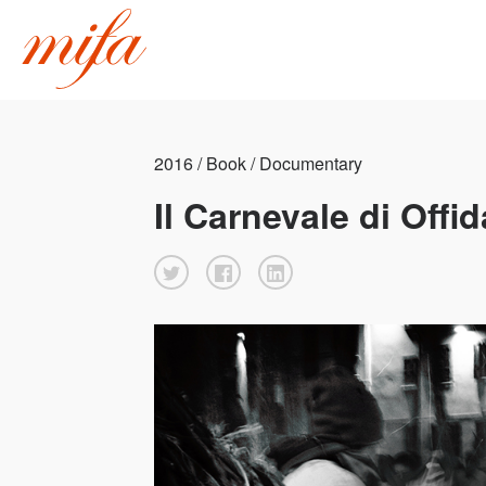
2016 / Book / Documentary
Il Carnevale di Offid