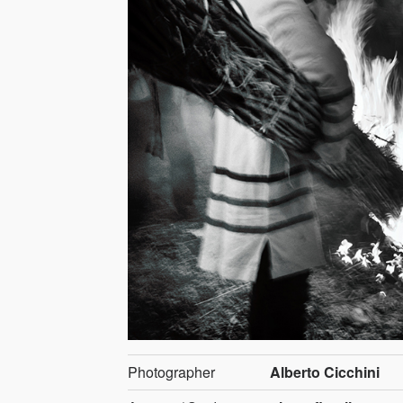
Photographer
Alberto Cicchini