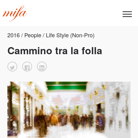
2016 / People / Life Style (Non-Pro)
Cammino tra la folla