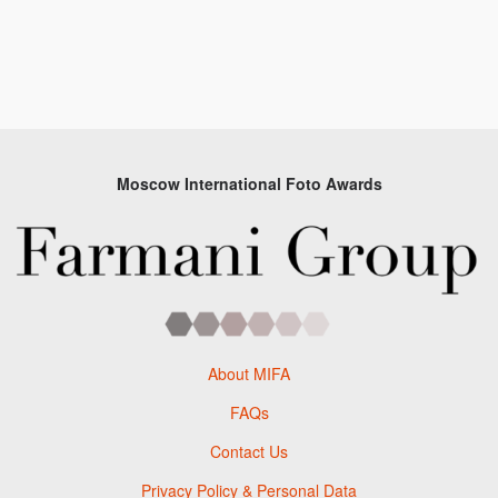
Moscow International Foto Awards
About MIFA
FAQs
Contact Us
Privacy Policy & Personal Data