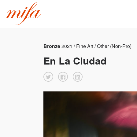
Bronze
2021 / Fine Art / Other (Non-Pro)
En La Ciudad