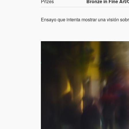
Prizes
Bronze in Fine Art/
Ensayo que intenta mostrar una visión sobre