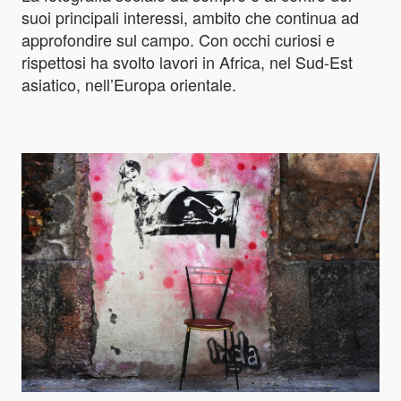
suoi principali interessi, ambito che continua ad
approfondire sul campo. Con occhi curiosi e
rispettosi ha svolto lavori in Africa, nel Sud-Est
asiatico, nell’Europa orientale.