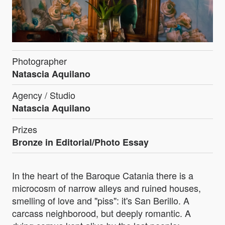
Photographer
Natascia Aquilano
Agency / Studio
Natascia Aquilano
Prizes
Bronze in Editorial/Photo Essay
In the heart of the Baroque Catania there is a
microcosm of narrow alleys and ruined houses,
smelling of love and "piss": it's San Berillo. A
carcass neighborood, but deeply romantic. A