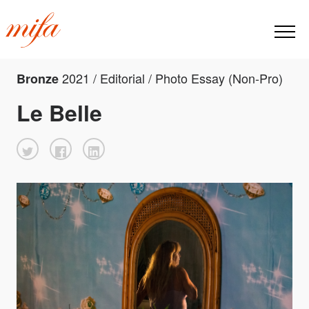
2021 / Editorial / Photo Essay (Non-Pro)
Bronze
Le Belle