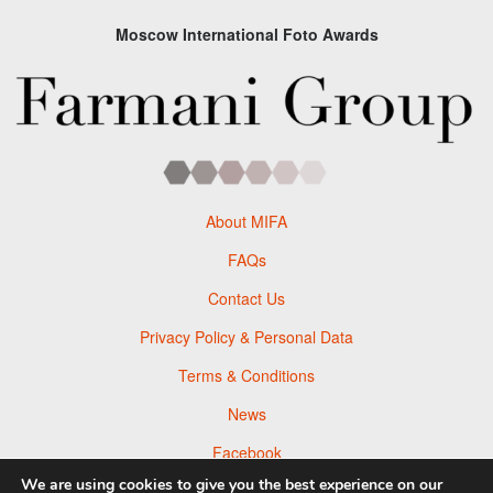
Moscow International Foto Awards
About MIFA
FAQs
Contact Us
Privacy Policy & Personal Data
Terms & Conditions
News
Facebook
We are using cookies to give you the best experience on our
Twitter